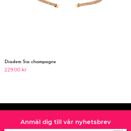
Diadem Sia champagne
229.00 kr
Anmäl dig till vår nyhetsbrev