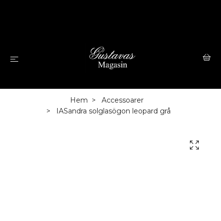
Hem
Accessoarer
IASandra solglasögon leopard grå