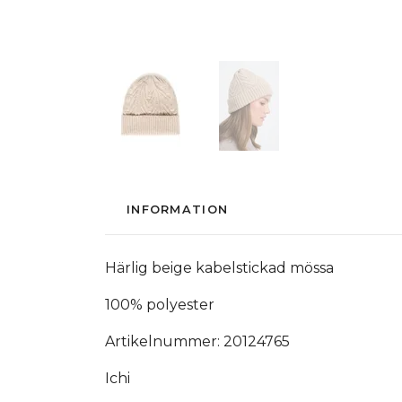
INFORMATION
Härlig beige kabelstickad mössa
100% polyester
Artikelnummer: 20124765
Ichi